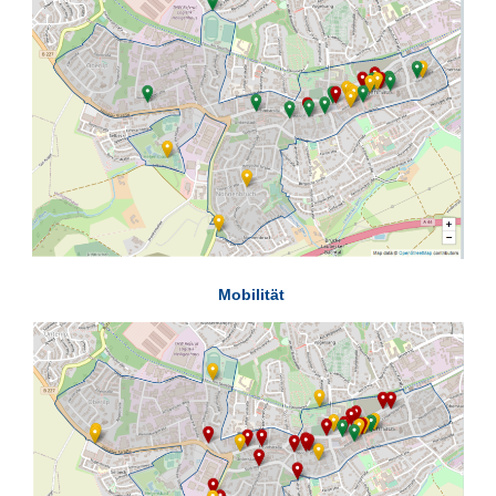
Mobilität