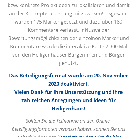
ISEKS FÜR HEILIGENHAUS
KONTAKT
bzw. konkrete Projektideen zu lokalisieren und damit
an der Konzepterarbeitung mitzuwirken! Insgesamt
wurden 175 Marker gesetzt und dazu über 180
Kommentare verfasst. Inklusive der
Bewertungsmöglichkeiten der einzelnen Marker und
Kommentare wurde die interaktive Karte 2.300 Mal
von den Heiligenhauser Bürgerinnen und Bürger
genutzt.
Das Beteiligungsformat wurde am 20. November
2020 deaktiviert.
Vielen Dank für Ihre Unterstützung und Ihre
zahlreichen Anregungen und Ideen für
Heiligenhaus!
Sollten Sie die Teilnahme an den Online-
Beteiligungsformaten verpasst haben, können Sie uns