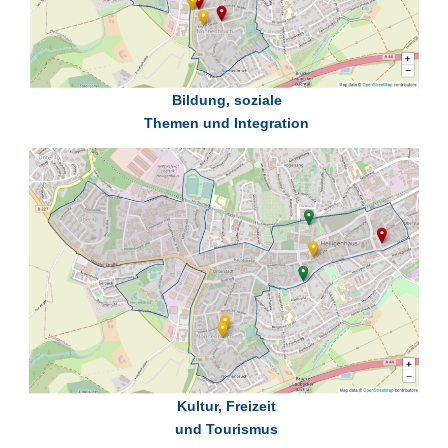
Bildung, soziale
Themen und Integration
Kultur, Freizeit
und Tourismus