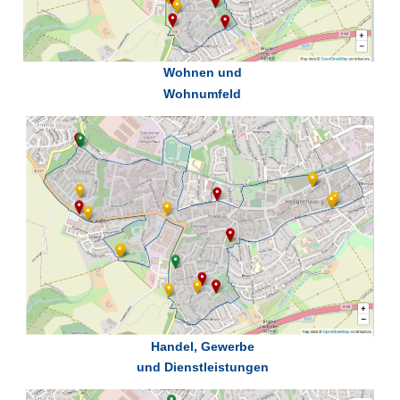
Wohnen und
Wohnumfeld
Handel, Gewerbe
und Dienstleistungen