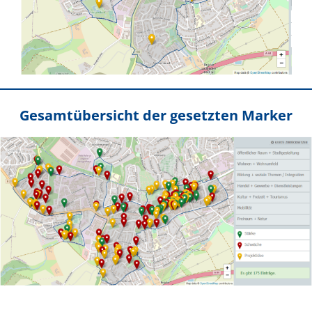
Gesamtübersicht der gesetzten Marker