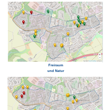
Freiraum
und Natur